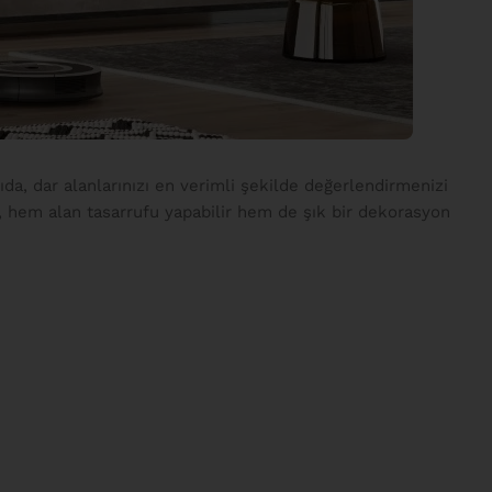
ıda, dar alanlarınızı en verimli şekilde değerlendirmenizi
e, hem alan tasarrufu yapabilir hem de şık bir dekorasyon