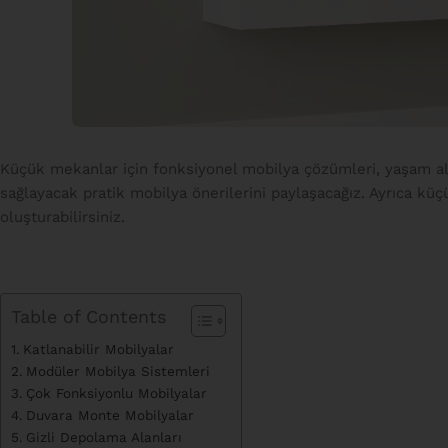
Küçük mekanlar için fonksiyonel mobilya çözümleri, yaşam alanı
sağlayacak pratik mobilya önerilerini paylaşacağız. Ayrıca kü
oluşturabilirsiniz.
Table of Contents
Katlanabilir Mobilyalar
Modüler Mobilya Sistemleri
Çok Fonksiyonlu Mobilyalar
Duvara Monte Mobilyalar
Gizli Depolama Alanları