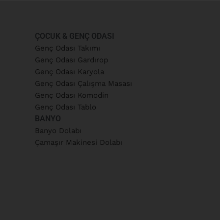
ÇOCUK & GENÇ ODASI
Genç Odası Takımı
Genç Odası Gardırop
Genç Odası Karyola
Genç Odası Çalışma Masası
Genç Odası Komodin
Genç Odası Tablo
BANYO
Banyo Dolabı
Çamaşır Makinesi Dolabı