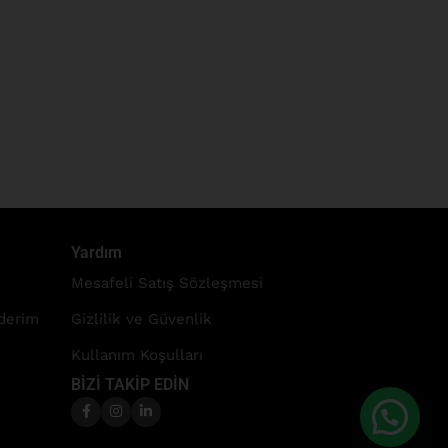
Yardım
Mesafeli Satış Sözleşmesi
nderim
Gizlilik ve Güvenlik
Kullanım Koşulları
BİZİ TAKİP EDİN