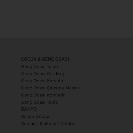
ÇOCUK & GENÇ ODASI
Genç Odası Takımı
Genç Odası Gardırop
Genç Odası Karyola
Genç Odası Çalışma Masası
Genç Odası Komodin
Genç Odası Tablo
BANYO
Banyo Dolabı
Çamaşır Makinesi Dolabı