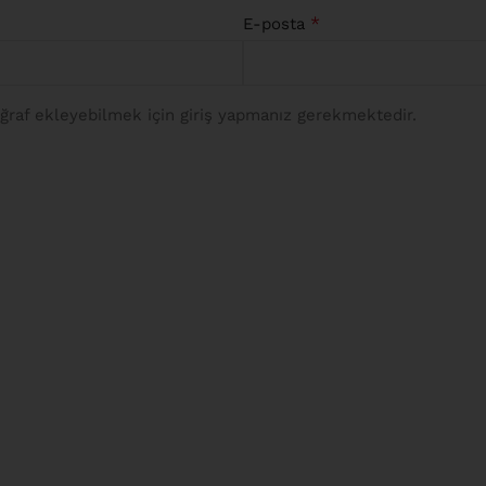
*
E-posta
raf ekleyebilmek için giriş yapmanız gerekmektedir.