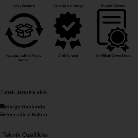
Kolay Kurulum
Ücretsiz hızlı kargo
Güvenli Ödeme
Koşulsuz İade ve Parça
2 Yıl Garanti
Sertifikalı Çevre Dostu
Desteği
İstek listesine ekle
Kargo Hakkında
Temizlik & Bakım
Teknik Özellikler