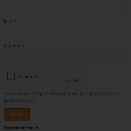
*
İsim
*
E-posta
Yorumunuza fotoğraf ekleyebilmek için giriş yapmanız
gerekmektedir.
Değerlendirmeler