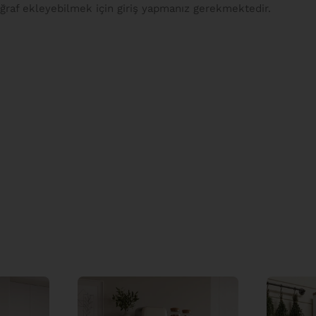
raf ekleyebilmek için giriş yapmanız gerekmektedir.