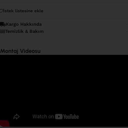
İstek listesine ekle
Kargo Hakkında
Temizlik & Bakım
Montaj Videosu