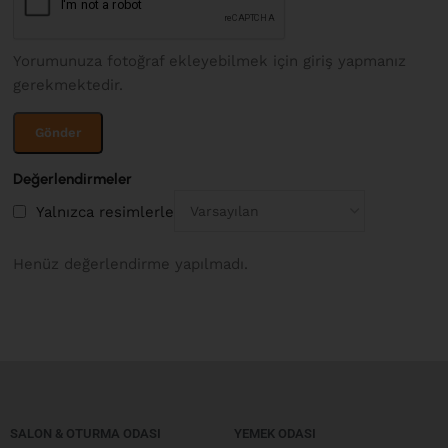
Yorumunuza fotoğraf ekleyebilmek için giriş yapmanız
gerekmektedir.
Değerlendirmeler
Yalnızca resimlerle
Henüz değerlendirme yapılmadı.
SALON & OTURMA ODASI
YEMEK ODASI