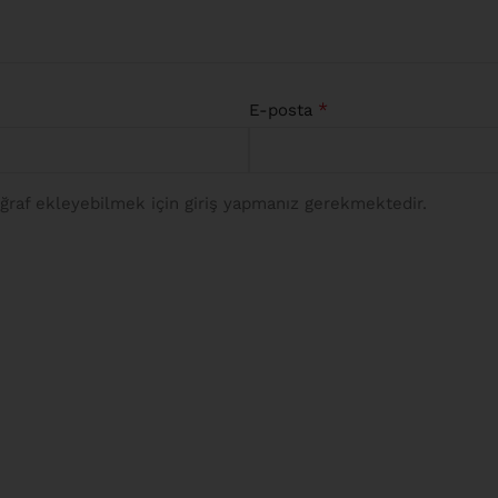
*
E-posta
raf ekleyebilmek için giriş yapmanız gerekmektedir.