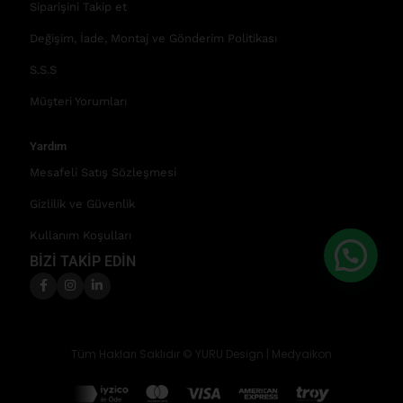
Siparişini Takip et
Değişim, İade, Montaj ve Gönderim Politikası
S.S.S
Müşteri Yorumları
Yardım
Mesafeli Satış Sözleşmesi
Gizlilik ve Güvenlik
Kullanım Koşulları
BİZİ TAKİP EDİN
Tüm Hakları Saklıdır © YURU Design |
Medyaikon