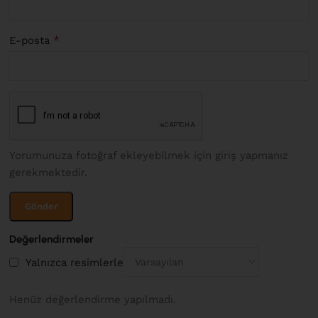
*
E-posta
Yorumunuza fotoğraf ekleyebilmek için giriş yapmanız
gerekmektedir.
Değerlendirmeler
Yalnızca resimlerle
Henüz değerlendirme yapılmadı.