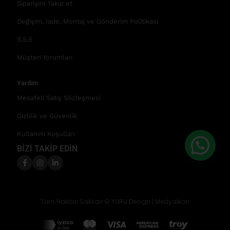
Siparişini Takip et
Değişim, İade, Montaj ve Gönderim Politikası
S.S.S
Müşteri Yorumları
Yardım
Mesafeli Satış Sözleşmesi
Gizlilik ve Güvenlik
Kullanım Koşulları
BİZİ TAKİP EDİN
Tüm Hakları Saklıdır © YURU Design |
Medyaikon