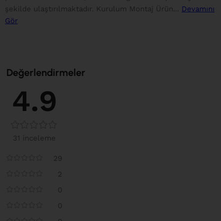
şekilde ulaştırılmaktadır. Kurulum Montaj Ürün...
Devamını
Gör
Değerlendirmeler
4.9
31 inceleme
29
2
0
0