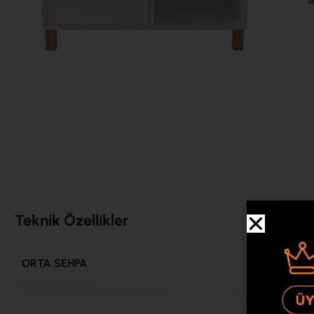
Teknik Özellikler
ORTA SEHPA
900*600*