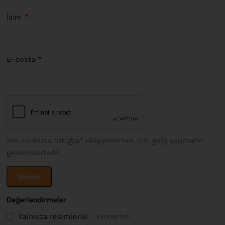
*
İsim
*
E-posta
Yorumunuza fotoğraf ekleyebilmek için giriş yapmanız
gerekmektedir.
Değerlendirmeler
Yalnızca resimlerle