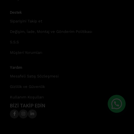
Destek
Siparişini Takip et
Değişim, İade, Montaj ve Gönderim Politikası
S.S.S
Müşteri Yorumları
Yardım
Mesafeli Satış Sözleşmesi
Gizlilik ve Güvenlik
Kullanım Koşulları
BİZİ TAKİP EDİN