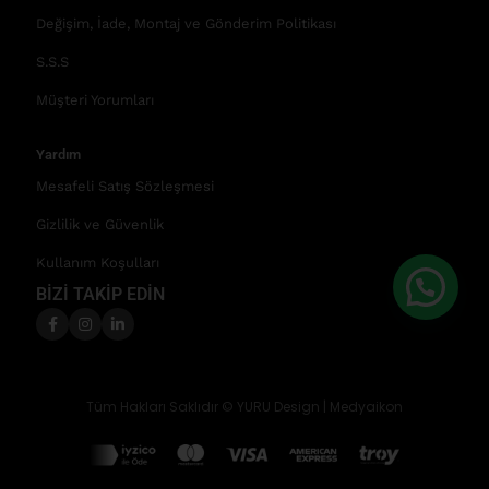
Değişim, İade, Montaj ve Gönderim Politikası
S.S.S
Müşteri Yorumları
Yardım
Mesafeli Satış Sözleşmesi
Gizlilik ve Güvenlik
Kullanım Koşulları
BİZİ TAKİP EDİN
Tüm Hakları Saklıdır © YURU Design |
Medyaikon