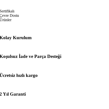
Sertifikalı
Çevre Dostu
Ürünler
Kolay Kurulum
Koşulsuz İade ve Parça Desteği
Ücretsiz hızlı kargo
2 Yıl Garanti