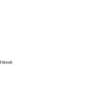
Tükendi