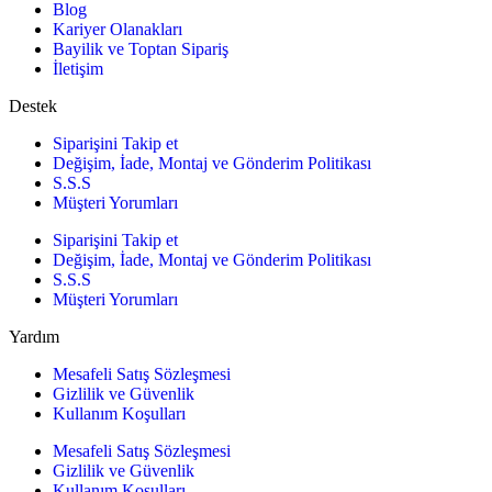
Blog
Kariyer Olanakları
Bayilik ve Toptan Sipariş
İletişim
Destek
Siparişini Takip et
Değişim, İade, Montaj ve Gönderim Politikası
S.S.S
Müşteri Yorumları
Siparişini Takip et
Değişim, İade, Montaj ve Gönderim Politikası
S.S.S
Müşteri Yorumları
Yardım
Mesafeli Satış Sözleşmesi
Gizlilik ve Güvenlik
Kullanım Koşulları
Mesafeli Satış Sözleşmesi
Gizlilik ve Güvenlik
Kullanım Koşulları