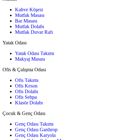
Kahve Köşesi
Mutfak Masası
Bar Masası
Mutfak Dolabı
Mutfak Duvar Rafı
Yatak Odası
Yatak Odası Takımı
Makyaj Masası
Ofis & Çalışma Odası
Ofis Takımı
Ofis Keson
Ofis Dolabı
Ofis Sehpa
Klasör Dolabı
Çocuk & Genç Odası
Genç Odası Takımı
Genç Odası Gardırop
Genç Odası Karyola