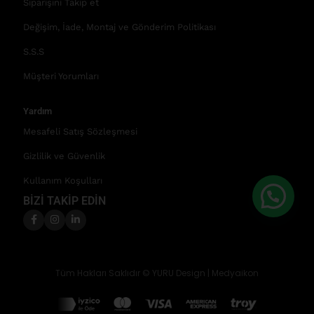
Siparişini Takip et
Değişim, İade, Montaj ve Gönderim Politikası
S.S.S
Müşteri Yorumları
Yardım
Mesafeli Satış Sözleşmesi
Gizlilik ve Güvenlik
Kullanım Koşulları
BİZİ TAKİP EDİN
Tüm Hakları Saklıdır © YURU Design |
Medyaikon