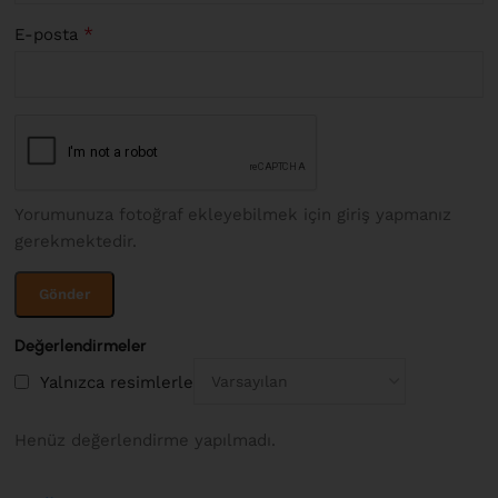
*
E-posta
Yorumunuza fotoğraf ekleyebilmek için giriş yapmanız
gerekmektedir.
Değerlendirmeler
Yalnızca resimlerle
Henüz değerlendirme yapılmadı.