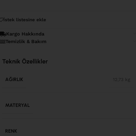
İstek listesine ekle
Kargo Hakkında
Temizlik & Bakım
Teknik Özellikler
AĞIRLIK
12,73 kg
MATERYAL
RENK