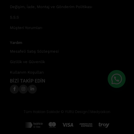
Değişim, İade, Montaj ve Gönderim Politikası
S.S.S
Müşteri Yorumları
Yardım
Mesafeli Satış Sözleşmesi
Gizlilik ve Güvenlik
Kullanım Koşulları
BİZİ TAKİP EDİN
Tüm Hakları Saklıdır © YURU Design |
Medyaikon