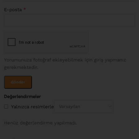
*
E-posta
Yorumunuza fotoğraf ekleyebilmek için giriş yapmanız
gerekmektedir.
Değerlendirmeler
Yalnızca resimlerle
Henüz değerlendirme yapılmadı.