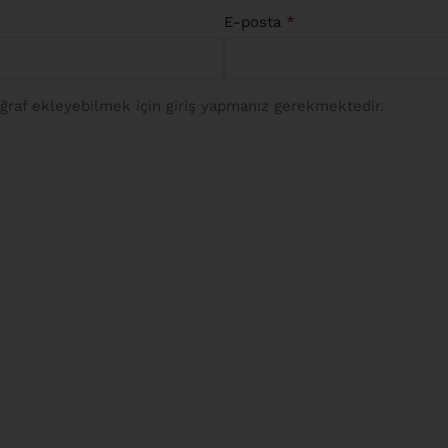
*
E-posta
raf ekleyebilmek için giriş yapmanız gerekmektedir.