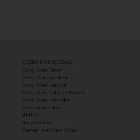
ÇOCUK & GENÇ ODASI
Genç Odası Takımı
Genç Odası Gardırop
Genç Odası Karyola
Genç Odası Çalışma Masası
Genç Odası Komodin
Genç Odası Tablo
BANYO
Banyo Dolabı
Çamaşır Makinesi Dolabı