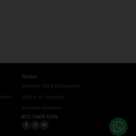
Yardım
Mesafeli Satış Sözleşmesi
nderim
Gizlilik ve Güvenlik
Kullanım Koşulları
BİZİ TAKİP EDİN