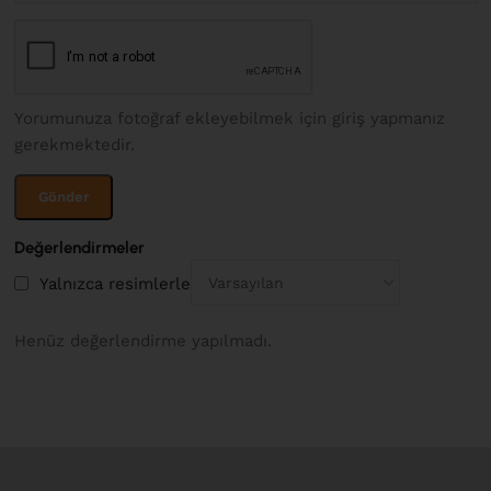
Yorumunuza fotoğraf ekleyebilmek için giriş yapmanız
gerekmektedir.
Değerlendirmeler
Yalnızca resimlerle
Henüz değerlendirme yapılmadı.