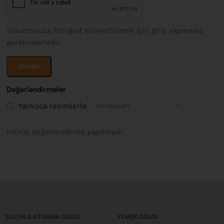
Yorumunuza fotoğraf ekleyebilmek için giriş yapmanız
gerekmektedir.
Değerlendirmeler
Yalnızca resimlerle
Henüz değerlendirme yapılmadı.
SALON & OTURMA ODASI
YEMEK ODASI