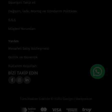
Siparişini Takip et
Değişim, İade, Montaj ve Gönderim Politikası
S.S.S
Müşteri Yorumları
Yardım
Mesafeli Satış Sözleşmesi
Gizlilik ve Güvenlik
Kullanım Koşulları
BİZİ TAKİP EDİN
Tüm Hakları Saklıdır © YURU Design |
Medyaikon