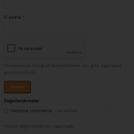
*
E-posta
Yorumunuza fotoğraf ekleyebilmek için giriş yapmanız
gerekmektedir.
Değerlendirmeler
Yalnızca resimlerle
Henüz değerlendirme yapılmadı.