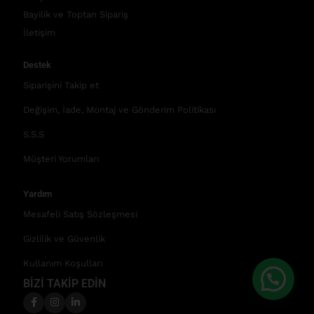
Bayilik ve Toptan Sipariş
İletişim
Destek
Siparişini Takip et
Değişim, İade, Montaj ve Gönderim Politikası
S.S.S
Müşteri Yorumları
Yardım
Mesafeli Satış Sözleşmesi
Gizlilik ve Güvenlik
Kullanım Koşulları
BİZİ TAKİP EDİN