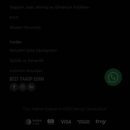
Değişim, İade, Montaj ve Gönderim Politikası
S.S.S
Müşteri Yorumları
Yardım
Mesafeli Satış Sözleşmesi
Gizlilik ve Güvenlik
Kullanım Koşulları
BİZİ TAKİP EDİN
Tüm Hakları Saklıdır © YURU Design |
Medyaikon