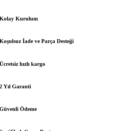
Kolay Kurulum
Koşulsuz İade ve Parça Desteği
Ücretsiz hızlı kargo
2 Yıl Garanti
Güvenli Ödeme