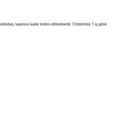
rafından, kapınıza kadar teslim edilmektedir. Ürünleriniz 5 iş günü